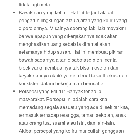
tidak lagi ceria.
Kayakinan yang keliru : Hal ini terjadi akibat
pengaruh lingkungan atau ajaran yang keliru yang
diperolehnya. Misalnya seorang laki laki meyakini
bahwa apapun yang dikerjakannya tidak akan
menghasilkan uang sebab ia diramal akan
selamanya hidup susah. Hal ini membuat pikiran
bawah sadarnya akan disabotase oleh mental
block yang membuatnya tak bisa move on dan
keyakinannya akhirnya membuat ia sulit fokus dan
konsisten dalam bekerja atau berusaha.
Persepsi yang keliru : Banyak terjadi di
masyarakat. Persepsi ini adalah cara kita
memadang segala sesuatu yang ada di sekitar kita,
termasuk terhadap tetangga, teman sekolah, anak
atau orang tua, suami atau istri, dan lain-lain.
Akibat persepsi yang keliru muncullah gangguan