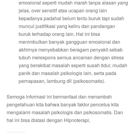
emosional seperti mudah marah tanpa alasan yang
jelas, over sensitif atas ucapan orang lain
kepadanya padahal belum tentu buruk tapi sudah
muncul justifikasi yang keliru dan pandangan
buruk terhadap orang lain, Hal ini bisa
menimbulkan banyak gangguan emosional dan
akhirnya menyebabkan beragam penyakit sebab
tubuh merespons semua ancaman dengan stress
yang berakibat masalah seperti susah tidur, mudah
panik dan masalah psikologis lain, serta pada
pernapasan, lambung dll (psikosomatis).
Semoga informasi ini bermanfaat dan menambah
pengetahuan kita bahwa banyak faktor pencetus kita
mengalami masalah psikologis dan psikosomatis. Dan
hal ini bisa diatasi dengan Hipnoterapi,