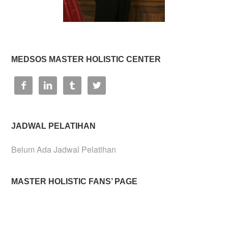
MEDSOS MASTER HOLISTIC CENTER




JADWAL PELATIHAN
Belum Ada Jadwal Pelatihan
MASTER HOLISTIC FANS’ PAGE