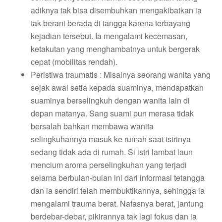
adiknya tak bisa disembuhkan mengakibatkan ia
tak berani berada di tangga karena terbayang
kejadian tersebut. Ia mengalami kecemasan,
ketakutan yang menghambatnya untuk bergerak
cepat (mobilitas rendah).
Peristiwa traumatis : Misalnya seorang wanita yang
sejak awal setia kepada suaminya, mendapatkan
suaminya berselingkuh dengan wanita lain di
depan matanya. Sang suami pun merasa tidak
bersalah bahkan membawa wanita
selingkuhannya masuk ke rumah saat istrinya
sedang tidak ada di rumah. Si istri lambat laun
mencium aroma perselingkuhan yang terjadi
selama berbulan-bulan ini dari informasi tetangga
dan ia sendiri telah membuktikannya, sehingga ia
mengalami trauma berat. Nafasnya berat, jantung
berdebar-debar, pikirannya tak lagi fokus dan ia